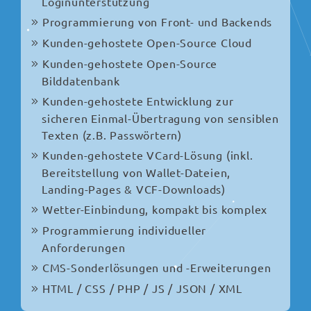
Loginunterstützung
Programmierung von Front- und Backends
Kunden-gehostete Open-Source Cloud
Kunden-gehostete Open-Source
Bilddatenbank
Kunden-gehostete Entwicklung zur
sicheren Einmal-Übertragung von sensiblen
Texten (z.B. Passwörtern)
Kunden-gehostete VCard-Lösung (inkl.
Bereitstellung von Wallet-Dateien,
Landing-Pages & VCF-Downloads)
Wetter-Einbindung, kompakt bis komplex
Programmierung individueller
Anforderungen
CMS-Sonderlösungen und -Erweiterungen
HTML / CSS / PHP / JS / JSON / XML