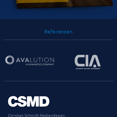
Referenzen
Christian Schmidt Mediendesign