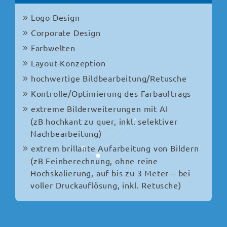
Logo Design
Corporate Design
Farbwelten
Layout-Konzeption
hochwertige Bildbearbeitung/Retusche
Kontrolle/Optimierung des Farbauftrags
extreme Bilderweiterungen mit AI
(zB hochkant zu quer, inkl. selektiver
Nachbearbeitung)
extrem brillante Aufarbeitung von Bildern
(zB Feinberechnung, ohne reine
Hochskalierung, auf bis zu 3 Meter – bei
voller Druckauflösung, inkl. Retusche)