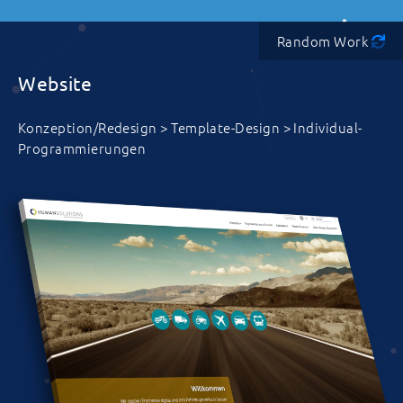
Random Work
Website
Konzeption/Redesign > Template-Design > Individual-
Programmierungen