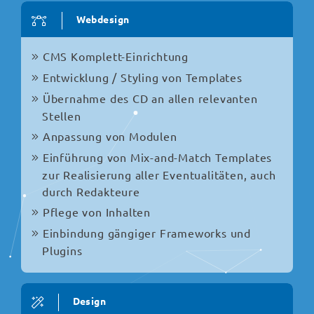
Webdesign
CMS Komplett-Einrichtung
Entwicklung / Styling von Templates
Übernahme des CD an allen relevanten
Stellen
Anpassung von Modulen
Einführung von Mix-and-Match Templates
zur Realisierung aller Eventualitäten, auch
durch Redakteure
Pflege von Inhalten
Einbindung gängiger Frameworks und
Plugins
Design